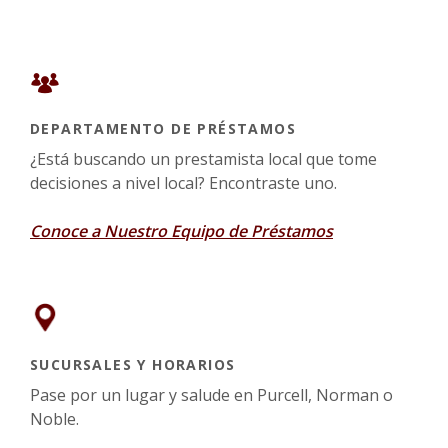
DEPARTAMENTO DE PRÉSTAMOS
¿Está buscando un prestamista local que tome
decisiones a nivel local? Encontraste uno.
Conoce a Nuestro Equipo de Préstamos
SUCURSALES Y HORARIOS
Pase por un lugar y salude en Purcell, Norman o
Noble.