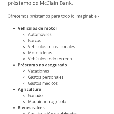
préstamo de McClain Bank.
Ofrecemos préstamos para todo lo imaginable -
Vehículos de motor
Automóviles
Barcos
Vehículos recreacionales
Motocicletas
Vehículos todo terreno
Préstamo no asegurado
Vacaciones
Gastos personales
Gastos médicos
Agricultura
Ganado
Maquinaria agrícola
Bienes raíces
Construcción de viviendas