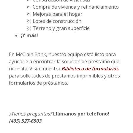
Compra de vivienda y refinanciamiento
Mejoras para el hogar
Lotes de construcción
Terreno y gran superficie
¡Y más!
En McClain Bank, nuestro equipo está listo para
ayudarle a encontrar la solución de préstamo que
necesita. Visite nuestra
Biblioteca de formularios
para solicitudes de préstamos imprimibles y otros
formularios de préstamos.
¿Tienes preguntas?
Llámanos por teléfono!
(405) 527-6503