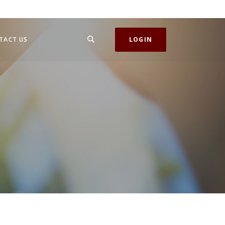
SEARCH
TACT US
LOGIN