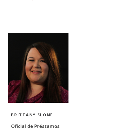
BRITTANY SLONE
Oficial de Préstamos