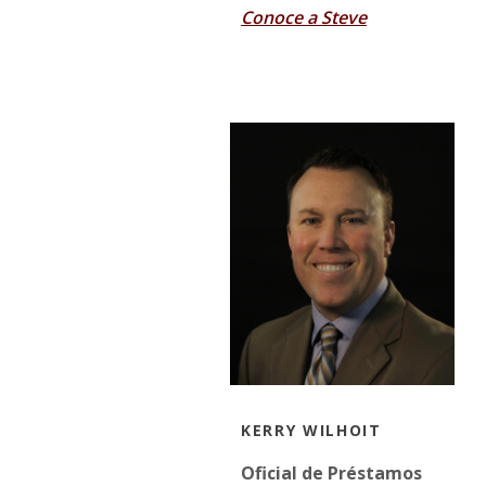
Conoce a Steve
KERRY WILHOIT
Oficial de Préstamos