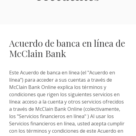
Acuerdo de banca en línea de
McClain Bank
Este Acuerdo de banca en línea (el "Acuerdo en
línea") para acceder a sus cuentas a través de
McClain Bank Online explica los términos y
condiciones que rigen los siguientes servicios en
línea: acceso a la cuenta y otros servicios ofrecidos
a través de McClain Bank Online (colectivamente,
los "Servicios financieros en línea" ) Al usar los
Servicios financieros en línea, usted acepta cumplir
con los términos y condiciones de este Acuerdo en