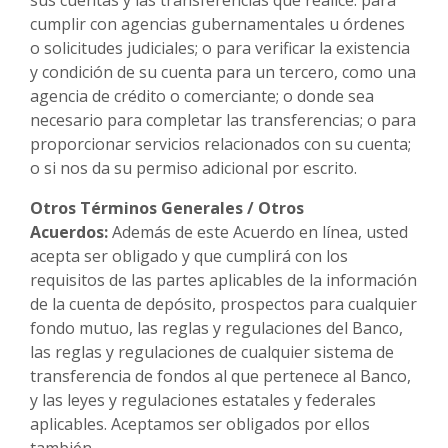
cumplir con agencias gubernamentales u órdenes
o solicitudes judiciales; o para verificar la existencia
y condición de su cuenta para un tercero, como una
agencia de crédito o comerciante; o donde sea
necesario para completar las transferencias; o para
proporcionar servicios relacionados con su cuenta;
o si nos da su permiso adicional por escrito.
Otros Términos Generales / Otros
Acuerdos:
Además de este Acuerdo en línea, usted
acepta ser obligado y que cumplirá con los
requisitos de las partes aplicables de la información
de la cuenta de depósito, prospectos para cualquier
fondo mutuo, las reglas y regulaciones del Banco,
las reglas y regulaciones de cualquier sistema de
transferencia de fondos al que pertenece al Banco,
y las leyes y regulaciones estatales y federales
aplicables. Aceptamos ser obligados por ellos
también.