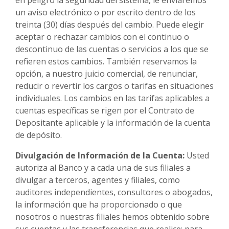
un aviso electrónico o por escrito dentro de los
treinta (30) días después del cambio. Puede elegir
aceptar o rechazar cambios con el continuo o
descontinuo de las cuentas o servicios a los que se
refieren estos cambios. También reservamos la
opción, a nuestro juicio comercial, de renunciar,
reducir o revertir los cargos o tarifas en situaciones
individuales. Los cambios en las tarifas aplicables a
cuentas específicas se rigen por el Contrato de
Depositante aplicable y la información de la cuenta
de depósito.
Divulgación de Información de la Cuenta:
Usted
autoriza al Banco y a cada una de sus filiales a
divulgar a terceros, agentes y filiales, como
auditores independientes, consultores o abogados,
la información que ha proporcionado o que
nosotros o nuestras filiales hemos obtenido sobre
sus cuentas y las transferencias que realice: para