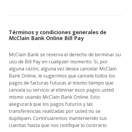
Términos y condiciones generales de
McClain Bank Online Bill Pay
McClain Bank se reserva el derecho de terminar su
uso de Bill Pay en cualquier momento. Si, por
alguna razón, alguna vez desea cancelar McClain
Bank Online, le sugerimos que cancele todos los
pagos de facturas futuras al mismo tiempo que
cancela su servicio al eliminar esos pagos usted
mismo usando McClain Bank Online. Esto
asegurará que los pagos futuros y las
transferencias realizadas por usted no se
dupliquen. Continuaremos manteniendo sus
cuentas hasta que nos notifique lo contrario.