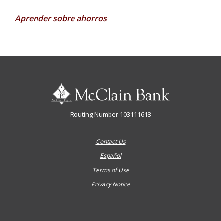
Aprender sobre ahorros
McClain Bank
Routing Number 103111618
Contact Us
Español
Terms of Use
Privacy Notice