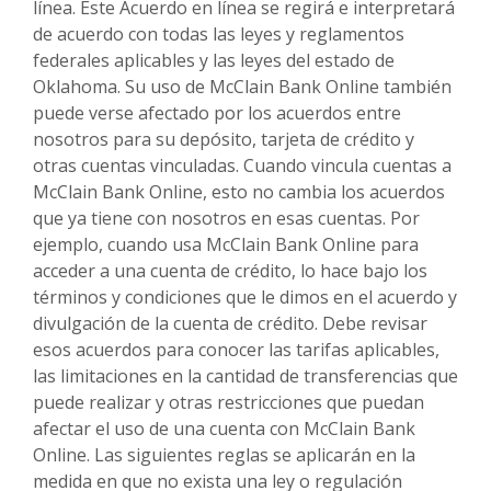
línea. Este Acuerdo en línea se regirá e interpretará
de acuerdo con todas las leyes y reglamentos
federales aplicables y las leyes del estado de
Oklahoma. Su uso de McClain Bank Online también
puede verse afectado por los acuerdos entre
nosotros para su depósito, tarjeta de crédito y
otras cuentas vinculadas. Cuando vincula cuentas a
McClain Bank Online, esto no cambia los acuerdos
que ya tiene con nosotros en esas cuentas. Por
ejemplo, cuando usa McClain Bank Online para
acceder a una cuenta de crédito, lo hace bajo los
términos y condiciones que le dimos en el acuerdo y
divulgación de la cuenta de crédito. Debe revisar
esos acuerdos para conocer las tarifas aplicables,
las limitaciones en la cantidad de transferencias que
puede realizar y otras restricciones que puedan
afectar el uso de una cuenta con McClain Bank
Online. Las siguientes reglas se aplicarán en la
medida en que no exista una ley o regulación