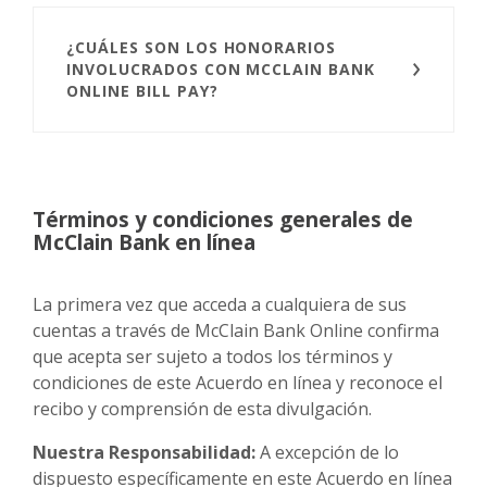
¿CUÁLES SON LOS HONORARIOS
INVOLUCRADOS CON MCCLAIN BANK
ONLINE BILL PAY?
Términos y condiciones generales de
McClain Bank en línea
La primera vez que acceda a cualquiera de sus
cuentas a través de McClain Bank Online confirma
que acepta ser sujeto a todos los términos y
condiciones de este Acuerdo en línea y reconoce el
recibo y comprensión de esta divulgación.
Nuestra Responsabilidad:
A excepción de lo
dispuesto específicamente en este Acuerdo en línea