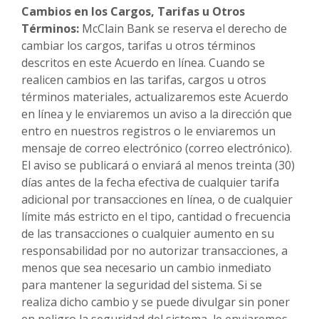
Cambios en los Cargos, Tarifas u Otros
Términos:
McClain Bank se reserva el derecho de
cambiar los cargos, tarifas u otros términos
descritos en este Acuerdo en línea. Cuando se
realicen cambios en las tarifas, cargos u otros
términos materiales, actualizaremos este Acuerdo
en línea y le enviaremos un aviso a la dirección que
entro en nuestros registros o le enviaremos un
mensaje de correo electrónico (correo electrónico).
El aviso se publicará o enviará al menos treinta (30)
días antes de la fecha efectiva de cualquier tarifa
adicional por transacciones en línea, o de cualquier
límite más estricto en el tipo, cantidad o frecuencia
de las transacciones o cualquier aumento en su
responsabilidad por no autorizar transacciones, a
menos que sea necesario un cambio inmediato
para mantener la seguridad del sistema. Si se
realiza dicho cambio y se puede divulgar sin poner
en peligro la seguridad del sistema, le enviaremos