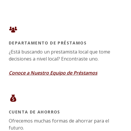
DEPARTAMENTO DE PRÉSTAMOS
¿Está buscando un prestamista local que tome
decisiones a nivel local? Encontraste uno.
Conoce a Nuestro Equipo de Préstamos
CUENTA DE AHORROS
Ofrecemos muchas formas de ahorrar para el
futuro.