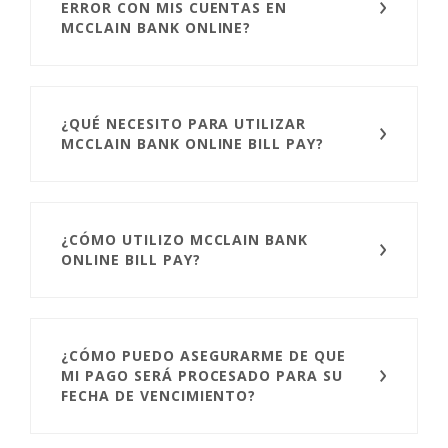
ERROR CON MIS CUENTAS EN
MCCLAIN BANK ONLINE?
¿QUÉ NECESITO PARA UTILIZAR
MCCLAIN BANK ONLINE BILL PAY?
¿CÓMO UTILIZO MCCLAIN BANK
ONLINE BILL PAY?
¿CÓMO PUEDO ASEGURARME DE QUE
MI PAGO SERÁ PROCESADO PARA SU
FECHA DE VENCIMIENTO?