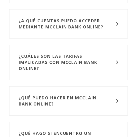
¿A QUÉ CUENTAS PUEDO ACCEDER
MEDIANTE MCCLAIN BANK ONLINE?
¿CUÁLES SON LAS TARIFAS
IMPLICADAS CON MCCLAIN BANK
ONLINE?
¿QUÉ PUEDO HACER EN MCCLAIN
BANK ONLINE?
¿QUÉ HAGO SI ENCUENTRO UN