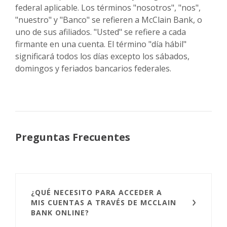
federal aplicable. Los términos "nosotros", "nos",
"nuestro" y "Banco" se refieren a McClain Bank, o
uno de sus afiliados. "Usted" se refiere a cada
firmante en una cuenta. El término "día hábil"
significará todos los días excepto los sábados,
domingos y feriados bancarios federales.
Preguntas Frecuentes
¿QUÉ NECESITO PARA ACCEDER A
MIS CUENTAS A TRAVÉS DE MCCLAIN
BANK ONLINE?