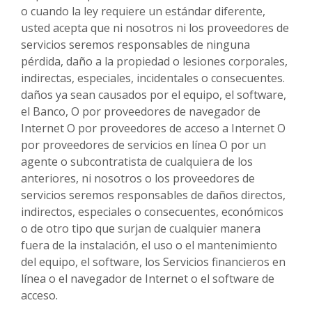
o cuando la ley requiere un estándar diferente,
usted acepta que ni nosotros ni los proveedores de
servicios seremos responsables de ninguna
pérdida, daño a la propiedad o lesiones corporales,
indirectas, especiales, incidentales o consecuentes.
daños ya sean causados por el equipo, el software,
el Banco, O por proveedores de navegador de
Internet O por proveedores de acceso a Internet O
por proveedores de servicios en línea O por un
agente o subcontratista de cualquiera de los
anteriores, ni nosotros o los proveedores de
servicios seremos responsables de daños directos,
indirectos, especiales o consecuentes, económicos
o de otro tipo que surjan de cualquier manera
fuera de la instalación, el uso o el mantenimiento
del equipo, el software, los Servicios financieros en
línea o el navegador de Internet o el software de
acceso.