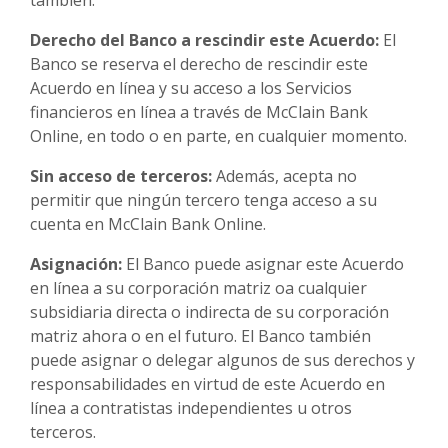
Derecho del Banco a rescindir este Acuerdo:
El
Banco se reserva el derecho de rescindir este
Acuerdo en línea y su acceso a los Servicios
financieros en línea a través de McClain Bank
Online, en todo o en parte, en cualquier momento.
Sin acceso de terceros:
Además, acepta no
permitir que ningún tercero tenga acceso a su
cuenta en McClain Bank Online.
Asignación:
El Banco puede asignar este Acuerdo
en línea a su corporación matriz oa cualquier
subsidiaria directa o indirecta de su corporación
matriz ahora o en el futuro. El Banco también
puede asignar o delegar algunos de sus derechos y
responsabilidades en virtud de este Acuerdo en
línea a contratistas independientes u otros
terceros.