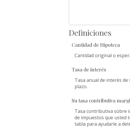
Definiciones
Cantidad de Hipoteca
Cantidad original o espe
Tasa de interés
Tasa anual de interés de 
plazo.
Su tasa contributiva marg
Tasa contributiva sobre i
de impuestos que usted ten
tabla para ayudarle a det